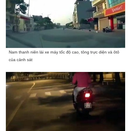
Nam thanh niên lái xe máy tốc độ cao, tông trực diện và ôtô
của cảnh sát