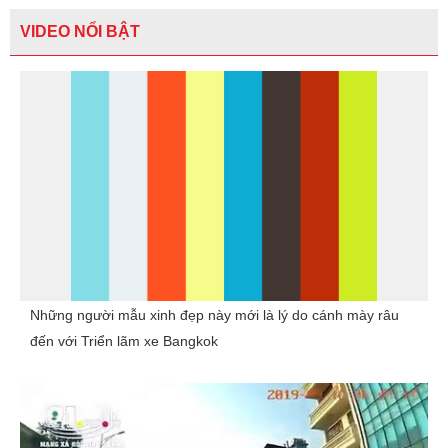
VIDEO NỔI BẬT
Những người mẫu xinh đẹp này mới là lý do cánh mày râu
đến với Triển lãm xe Bangkok