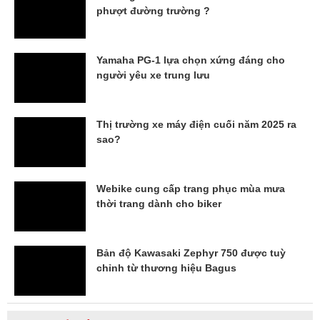
phượt đường trường ?
Yamaha PG-1 lựa chọn xứng đáng cho
người yêu xe trung lưu
Thị trường xe máy điện cuối năm 2025 ra
sao?
Webike cung cấp trang phục mùa mưa
thời trang dành cho biker
Bản độ Kawasaki Zephyr 750 được tuỳ
chỉnh từ thương hiệu Bagus