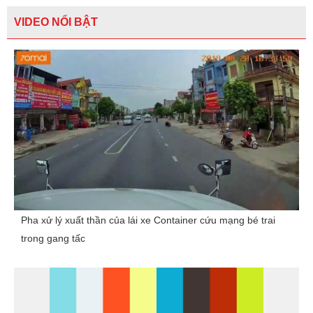
VIDEO NỔI BẬT
Pha xử lý xuất thần của lái xe Container cứu mạng bé trai
trong gang tấc