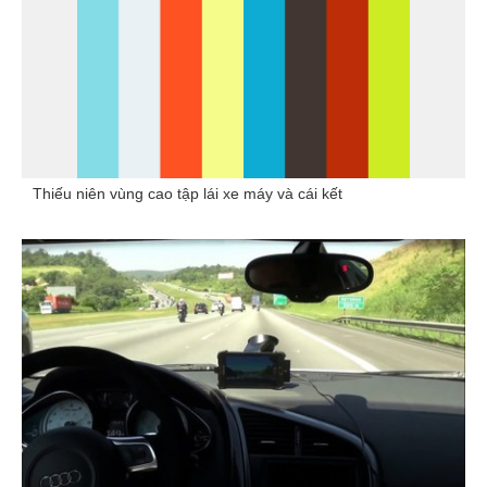
Thiếu niên vùng cao tập lái xe máy và cái kết