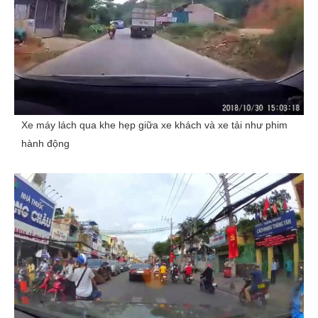
Xe máy lách qua khe hẹp giữa xe khách và xe tải như phim
hành động