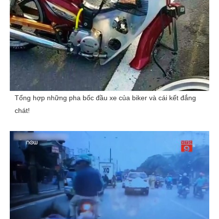
Tổng hợp những pha bốc đầu xe của biker và cái kết đắng
chát!