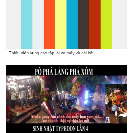
Thiếu niên vùng cao tập lái xe máy và cái kết