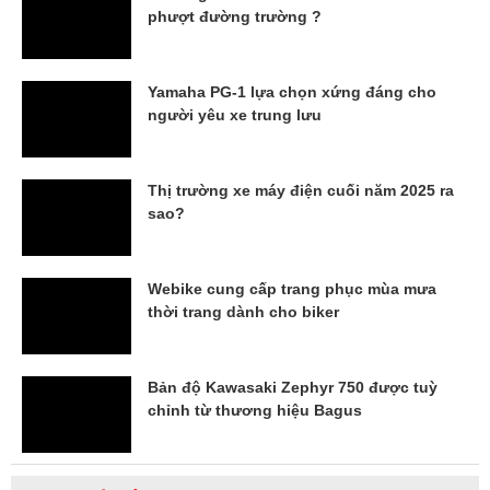
phượt đường trường ?
Yamaha PG-1 lựa chọn xứng đáng cho
người yêu xe trung lưu
Thị trường xe máy điện cuối năm 2025 ra
sao?
Webike cung cấp trang phục mùa mưa
thời trang dành cho biker
Bản độ Kawasaki Zephyr 750 được tuỳ
chỉnh từ thương hiệu Bagus