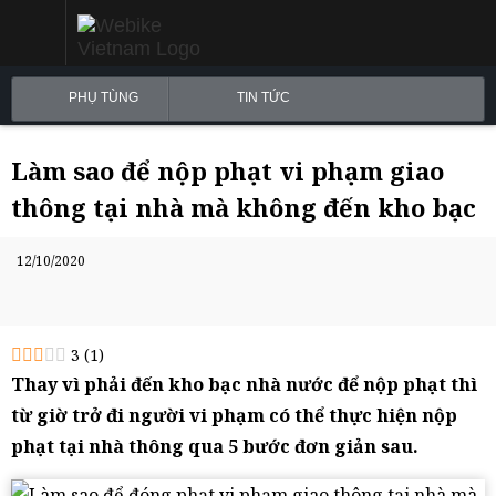
PHỤ TÙNG
TIN TỨC
Làm sao để nộp phạt vi phạm giao
thông tại nhà mà không đến kho bạc
12/10/2020
3
(
1
)
Thay vì phải đến kho bạc nhà nước để nộp phạt thì
từ giờ trở đi người vi phạm có thể thực hiện nộp
phạt tại nhà thông qua 5 bước đơn giản sau.