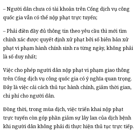
– Người dân chưa có tài khoản trên Cổng dịch vụ công
quốc gia vẫn có thể nộp phạt trực tuyến;
– Phải điền đầy đủ thông tin theo yêu cầu thì mới tìm
chính xác được quyết định xử phạt bởi số biên bản xử
phạt vi phạm hành chính sinh ra từng ngày, không phải
là số duy nhất;
Việc cho phép người dân nộp phạt vi phạm giao thông
trên Cổng dịch vụ công quốc gia có ý nghĩa quan trọng.
Đây là việc cải cách thủ tục hành chính, giảm thời gian,
chi phí cho người dân.
Đồng thời, trong mùa dịch, việc triển khai nộp phạt
trực tuyến còn góp phần giảm sự lây lan của dịch bệnh
khi người dân không phải đi thực hiện thủ tục trực tiếp.