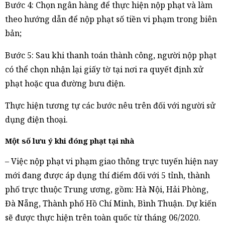
Bước 4: Chọn ngân hàng để thực hiện nộp phạt và làm
theo hướng dẫn để nộp phạt số tiền vi phạm trong biên
bản;
Bước 5: Sau khi thanh toán thành công, người nộp phạt
có thể chọn nhận lại giấy tờ tại nơi ra quyết định xử
phạt hoặc qua đường bưu điện.
Thực hiện tương tự các bước nêu trên đối với người sử
dụng điện thoại.
Một số lưu ý khi đóng phạt tại nhà
– Việc nộp phạt vi phạm giao thông trực tuyến hiện nay
mới đang được áp dụng thí điểm đối với 5 tỉnh, thành
phố trực thuộc Trung ương, gồm: Hà Nội, Hải Phòng,
Đà Nẵng, Thành phố Hồ Chí Minh, Bình Thuận. Dự kiến
sẽ được thực hiện trên toàn quốc từ tháng 06/2020.