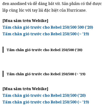
đen anodised và dễ dàng bắt vít. Sản phẩm có thể được
lắp cùng lúc với tay lái đặc biệt của Hurricane.
[Mua sắm trên Webike]
Tấm chắn gió trước cho Rebel 250/500 500 (’20)
Tấm chắn gió trước cho Rebel 250/500 (~ ’19)
Tấm chắn gió trước cho Rebel 250/500 (’20)
Tấm chắn gió trước cho Rebel 250/500 (~ ’19)
[Mua sắm trên Webike]
Tấm chắn gió trước cho Rebel 250/500 (’20)
Tấm chắn gió trước cho Rebel 250/500 (~ ’19)