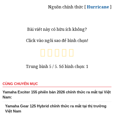
Nguồn chính thức [
Hurricane
]
Bài viết này có hữu ích không?
Click vào ngôi sao để bình chọn!
Trung bình
5
/ 5. Số bình chọn:
1
CÙNG CHUYÊN MỤC
Yamaha Exciter 155 phiên bản 2026 chính thức ra mắt tại Việt
Nam:
Yamaha Gear 125 Hybrid chính thức ra mắt tại thị trường
Việt Nam