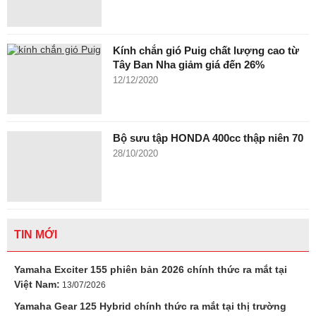
Kính chắn gió Puig chất lượng cao từ
Tây Ban Nha giảm giá đến 26%
12/12/2020
Bộ sưu tập HONDA 400cc thập niên 70
28/10/2020
TIN MỚI
Yamaha Exciter 155 phiên bản 2026 chính thức ra mắt tại
Việt Nam:
13/07/2026
Yamaha Gear 125 Hybrid chính thức ra mắt tại thị trường