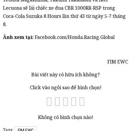
Lecuona sẽ lái chiếc xe đua CBR 1000RR-RSP trong
Coca-Cola Suzuka 8 Hours lần thứ 43 từ ngày 5-7 tháng
8.
Ảnh xem tại:
Facebook.com/Honda.Racing.Global
FIM EWC
Bài viết này có hữu ích không?
Click vào ngôi sao để bình chọn!
Không có bình chọn nào!
Tags:
FIM EWC