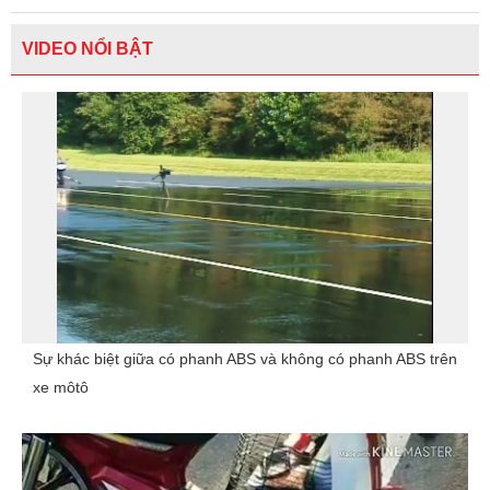
VIDEO NỔI BẬT
Sự khác biệt giữa có phanh ABS và không có phanh ABS trên
xe môtô