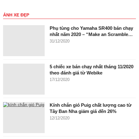
ẢNH XE ĐẸP
Phụ tùng cho Yamaha SR400 bán chạy
nhất năm 2020 – “Make an Scramble…
31/12/2020
5 chiếc xe bán chạy nhất tháng 11/2020
theo đánh giá từ Webike
17/12/2020
Kính chắn gió Puig chất lượng cao từ
Tây Ban Nha giảm giá đến 26%
12/12/2020