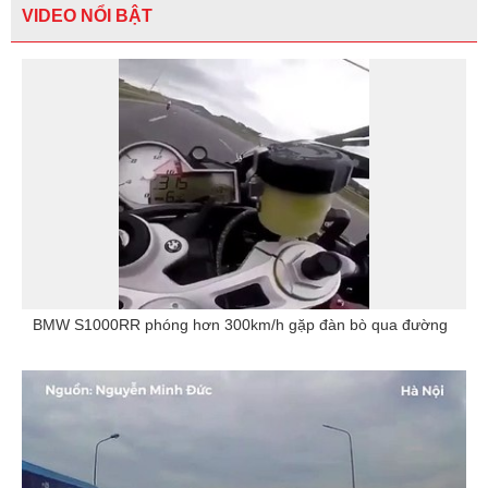
VIDEO NỔI BẬT
BMW S1000RR phóng hơn 300km/h gặp đàn bò qua đường