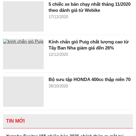
5 chiếc xe bán chạy nhất tháng 11/2020
theo đánh giá từ Webike
17/12/2020
Kính chắn gió Puig chất lượng cao từ
Tây Ban Nha giảm giá đến 26%
12/12/2020
Bộ sưu tập HONDA 400cc thập niên 70
28/10/2020
TIN MỚI